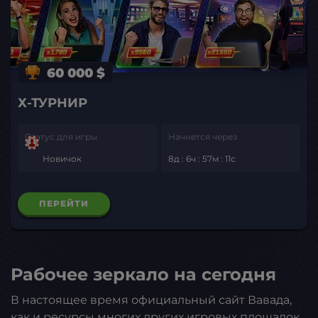
60 000 $
Х-ТУРНИР
Статус для игры
Начнется через
Новичок
8д : 6ч : 57м : 9с
ПЕРЕЙТИ
Рабочее зеркало на сегодня
В настоящее время официальный сайт Вавада,
как и ресурсы многих других игровых площадок,