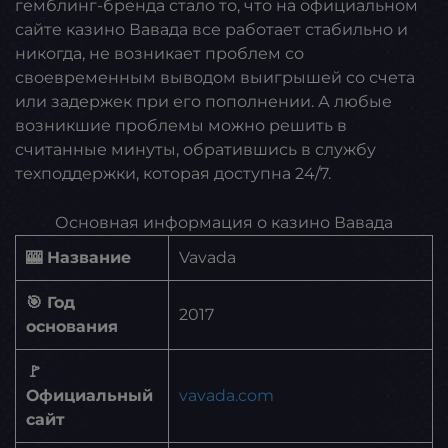
гемблинг-бренда стало то, что на официальном
сайте казино Вавада все работает стабильно и
никогда, не возникает проблем со
своевременным выводом выигрышей со счета
или задержек при его пополнении. А любые
возникшие проблемы можно решить в
считанные минуты, обратившись в службу
техподдержки, которая доступна 24/7.
Основная информация о казино Вавада
🎰 Название
Vavada
🎯 Год
2017
основания
🚩
Официальный
vavada.com
сайт