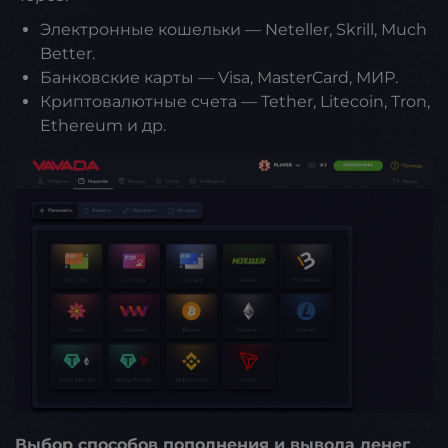
Электронные кошельки — Neteller, Skrill, Much
Better.
Банковские карты — Visa, MasterCard, МИР.
Криптовалютные счета — Tether, Litecoin, Tron,
Ethereum и др.
Выбор способов пополнения и вывода денег