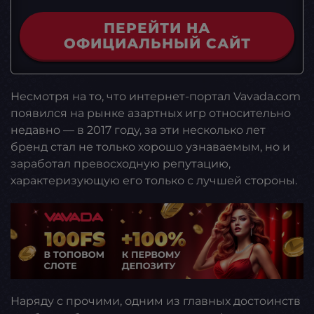
ПЕРЕЙТИ НА
ОФИЦИАЛЬНЫЙ САЙТ
Несмотря на то, что интернет-портал Vavada.com
появился на рынке азартных игр относительно
недавно — в 2017 году, за эти несколько лет
бренд стал не только хорошо узнаваемым, но и
заработал превосходную репутацию,
характеризующую его только с лучшей стороны.
Наряду с прочими, одним из главных достоинств