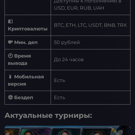
Доступны к пополнению в
USD, EUR, RUB, UAH
💵
BTC, ETH, LTC, USDT, BNB, TRX
Криптовалюты
💸 Мин. деп
50 рублей
🕘 Время
До 24 часов
вывода
📱 Мобильная
Есть
версия
🤑 Бездеп
Есть
Актуальные турниры: