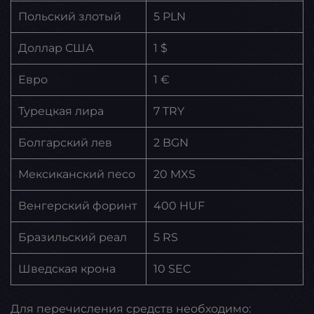
Польский злотый
5 PLN
Доллар США
1 $
Евро
1 €
Турецкая лира
7 TRY
Болгарский лев
2 BGN
Мексиканский песо
20 MXS
Венгерский форинт
400 HUF
Бразильский реал
5 RS
Шведская крона
10 SEC
Для перечисления средств необходимо: