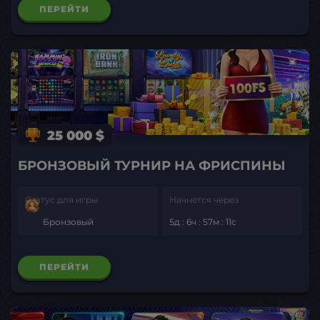
ПЕРЕЙТИ
25 000 $
БРОНЗОВЫЙ ТУРНИР НА ФРИСПИНЫ
Статус для игры
Начнется через
Бронзовый
5д : 6ч : 57м : 9с
ПЕРЕЙТИ