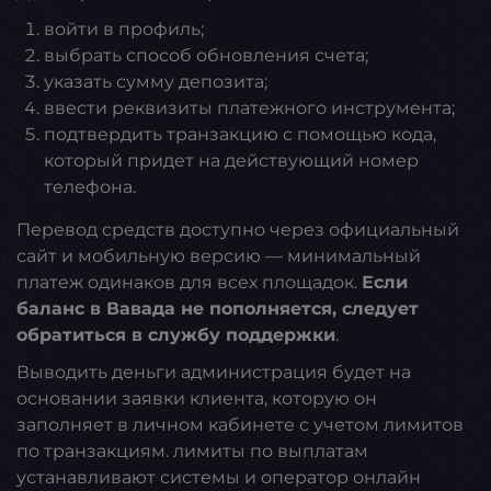
войти в профиль;
выбрать способ обновления счета;
указать сумму депозита;
ввести реквизиты платежного инструмента;
подтвердить транзакцию с помощью кода,
который придет на действующий номер
телефона.
Перевод средств доступно через официальный
сайт и мобильную версию — минимальный
платеж одинаков для всех площадок.
Если
баланс в Вавада не пополняется, следует
обратиться в службу поддержки
.
Выводить деньги администрация будет на
основании заявки клиента, которую он
заполняет в личном кабинете с учетом лимитов
по транзакциям. лимиты по выплатам
устанавливают системы и оператор онлайн