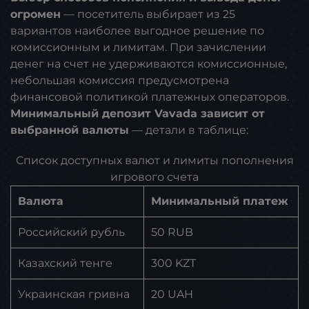
огромен
— посетитель выбирает из 25
вариантов наиболее выгодное решение по
комиссионным и лимитам. При зачислении
денег на счет не удерживаются комиссионные,
небольшая комиссия предусмотрена
финансовой политикой платежных операторов.
Минимальный депозит Vavada зависит от
выбранной валюты
— детали в таблице:
Список доступных валют и лимиты пополнения
игрового счета
Валюта
Минимальный платеж
Российский рубль
50 RUB
Казахский тенге
300 KZT
Украинская гривна
20 UAH