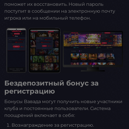
поможет их восстановить. Новый пароль
поступит в сообщении на электронную почту
игрока или на мобильный телефон.
Бездепозитный бонус за
pегистpацию
Бонусы Вавада могут получить новые участники
клуба и постоянные пользователи. Система
поощрений включает в себя:
Вознаграждение за регистрацию.